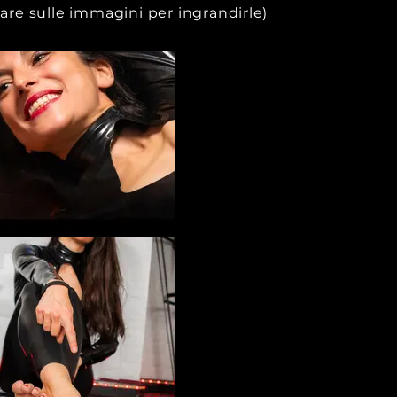
care sulle immagini per ingrandirle)